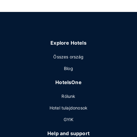
Explore Hotels
Összes ország
Blog
HotelsOne
Rólunk
Hotel tulajdonosok
GYIK
Help and support