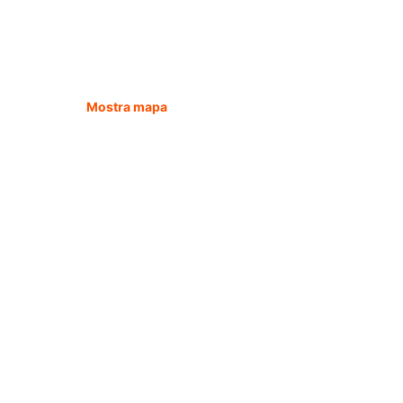
Mostra mapa