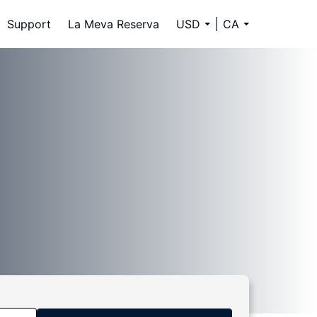
Support
La Meva Reserva
USD
CA