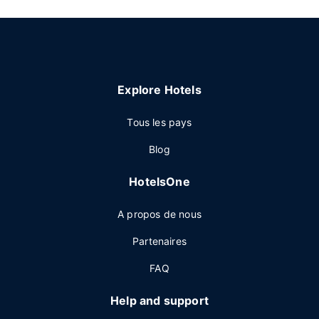
Explore Hotels
Tous les pays
Blog
HotelsOne
A propos de nous
Partenaires
FAQ
Help and support