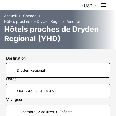
USD
Accueil
Canada
Hôtels proches de Dryden Regional Aéroport
Hôtels proches de Dryden
Regional (YHD)
Destination
Dates
Mer 5 Aoû - Jeu 6 Aoû
Voyageurs
1 Chambre, 2 Adultes, 0 Enfants