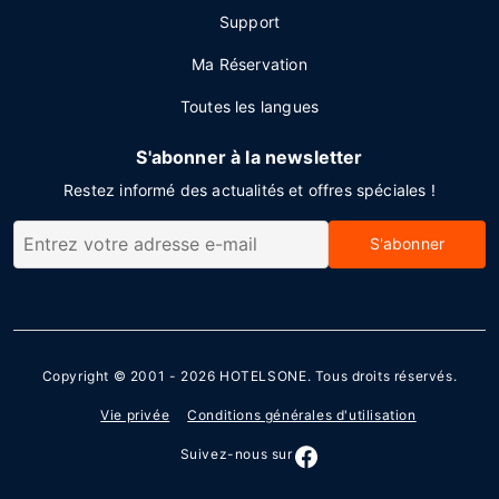
Support
Ma Réservation
Toutes les langues
S'abonner à la newsletter
Restez informé des actualités et offres spéciales !
S'abonner
Copyright © 2001 - 2026
HOTELSONE
. Tous droits réservés.
Vie privée
Conditions générales d'utilisation
Suivez-nous sur