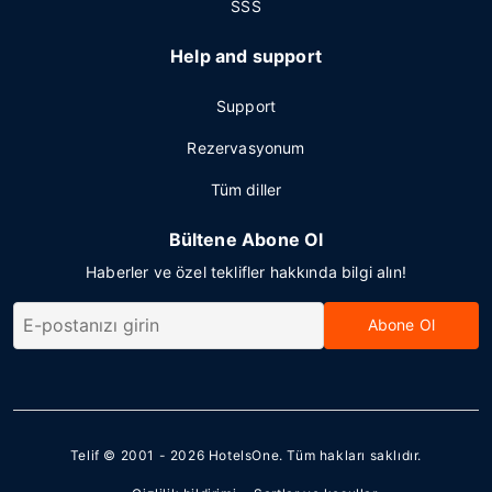
SSS
Help and support
Support
Rezervasyonum
Tüm diller
Bültene Abone Ol
Haberler ve özel teklifler hakkında bilgi alın!
Abone Ol
Telif © 2001 - 2026
HotelsOne
. Tüm hakları saklıdır.