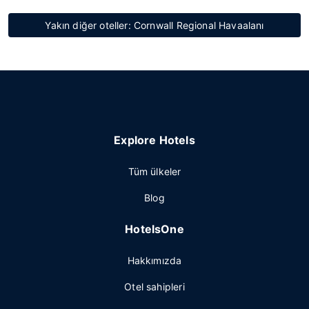
Yakın diğer oteller: Cornwall Regional Havaalanı
Explore Hotels
Tüm ülkeler
Blog
HotelsOne
Hakkımızda
Otel sahipleri