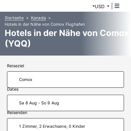
USD
Startseite
Kanada
Hotels in der Nähe von Comox Flughafen
Hotels in der Nähe von Comox
(YQQ)
Reiseziel
Dates
Sa 8 Aug - So 9 Aug
Reisenden
1 Zimmer, 2 Erwachsene, 0 Kinder