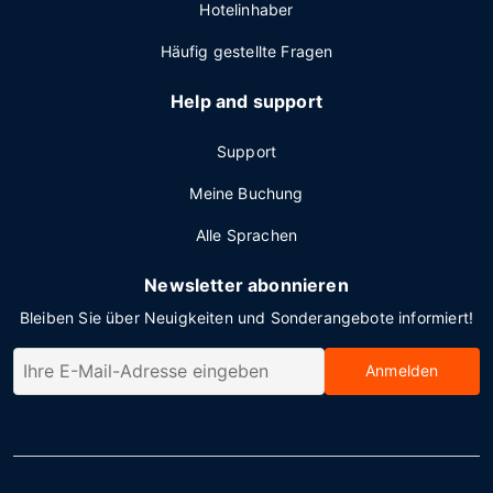
Hotelinhaber
Häufig gestellte Fragen
Help and support
Support
Meine Buchung
Alle Sprachen
Newsletter abonnieren
Bleiben Sie über Neuigkeiten und Sonderangebote informiert!
Anmelden