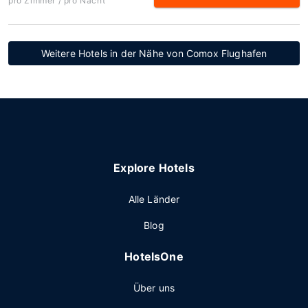
pro Zimmer / pro Nacht
Weitere Hotels in der Nähe von Comox Flughafen
Explore Hotels
Alle Länder
Blog
HotelsOne
Über uns