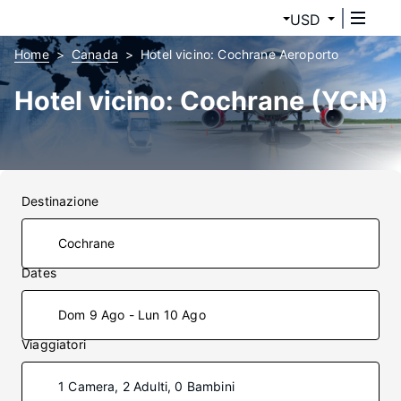
USD
Home
Canada
Hotel vicino: Cochrane Aeroporto
Hotel vicino: Cochrane (YCN)
Destinazione
Dates
Dom 9 Ago - Lun 10 Ago
Viaggiatori
1 Camera, 2 Adulti, 0 Bambini