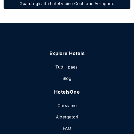
Guarda gli altri hotel vicino Cochrane Aeroporto
Explore Hotels
Tutti i paesi
Blog
HotelsOne
Chi siamo
Albergatori
FAQ