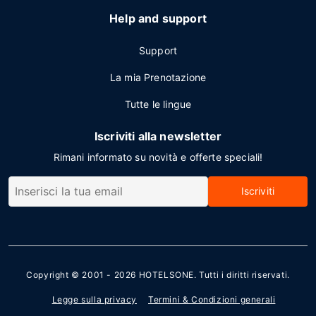
Help and support
Support
La mia Prenotazione
Tutte le lingue
Iscriviti alla newsletter
Rimani informato su novità e offerte speciali!
Iscriviti
Copyright © 2001 - 2026
HOTELSONE
. Tutti i diritti riservati.
Legge sulla privacy
Termini & Condizioni generali