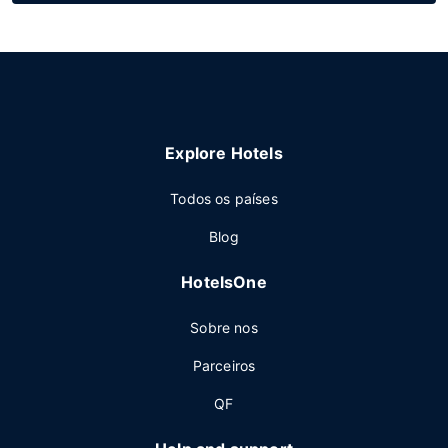
Explore Hotels
Todos os países
Blog
HotelsOne
Sobre nos
Parceiros
QF