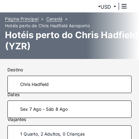
USD
Página Principal
Canadá
Hotéis perto de Chris Hadfield Aeroporto
Hotéis perto do Chris Hadfield
(YZR)
Destino
Dates
Sex 7 Ago - Sáb 8 Ago
Viajantes
1 Quarto, 2 Adultos, 0 Crianças