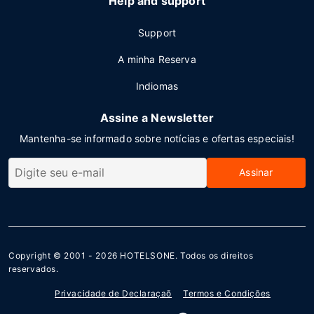
Help and support
Support
A minha Reserva
Indiomas
Assine a Newsletter
Mantenha-se informado sobre notícias e ofertas especiais!
Assinar
Copyright © 2001 - 2026
HOTELSONE
. Todos os direitos
reservados.
Privacidade de Declaraçaõ
Termos e Condições