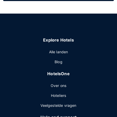
Explore Hotels
Alle landen
Blog
HotelsOne
Over ons
Hoteliers
Veelgestelde vragen