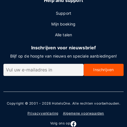
Help and support
Support
Mijn boeking
Alle talen
Inschrijven voor nieuwsbrief
Blijf op de hoogte van nieuws en speciale aanbiedingen!
Inschrijven
Copyright © 2001 - 2026
HotelsOne
. Alle rechten voorbehouden.
Privacyverklaring
Algemene voorwaarden
Volg ons op