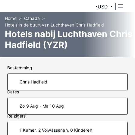
USD
Home
Canada
Hotels in de buurt van Luchthaven Chris Hadfield
Hotels nabij Luchthaven Chris
Hadfield (YZR)
Bestemming
Dates
Zo 9 Aug - Ma 10 Aug
Reizigers
1 Kamer, 2 Volwassenen, 0 Kinderen