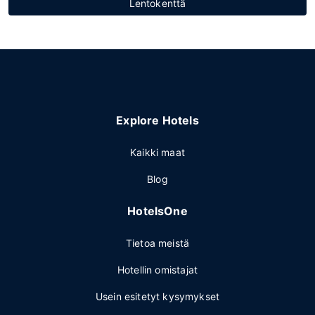
Lentokenttä
Explore Hotels
Kaikki maat
Blog
HotelsOne
Tietoa meistä
Hotellin omistajat
Usein esitetyt kysymykset