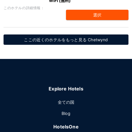
WiFi (無料)
このホテルの詳細情報：
選択
ここの近くのホテルをもっと見る Chetwynd
Explore Hotels
全ての国
Blog
HotelsOne