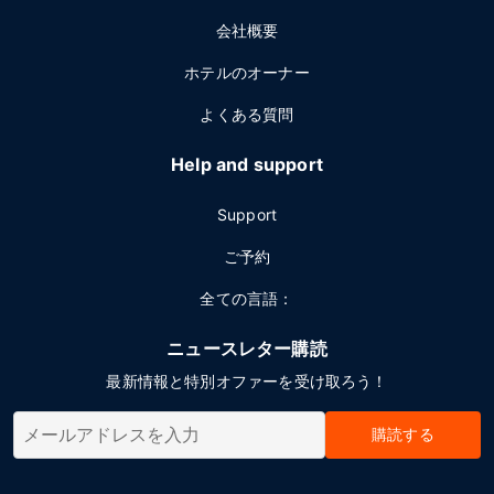
会社概要
ホテルのオーナー
よくある質問
Help and support
Support
ご予約
全ての言語：
ニュースレター購読
最新情報と特別オファーを受け取ろう！
購読する