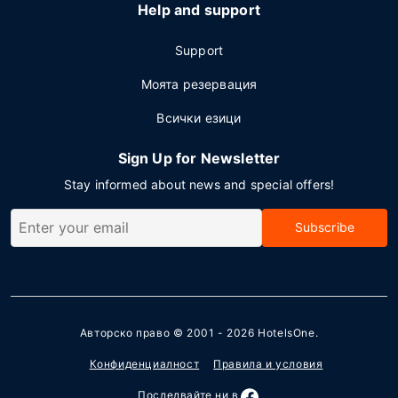
Help and support
Support
Моята резервация
Всички езици
Sign Up for Newsletter
Stay informed about news and special offers!
Subscribe
Авторско право © 2001 - 2026
HotelsOne
.
Конфиденциалност
Правила и условия
Последвайте ни в