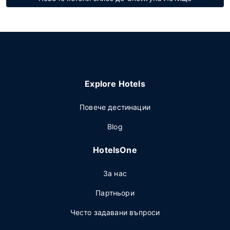
Explore Hotels
Повече дестинации
Blog
HotelsOne
За нас
Партньори
Често задавани въпроси