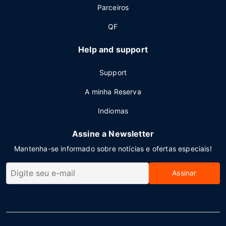
Parceiros
QF
Help and support
Support
A minha Reserva
Indiomas
Assine a Newsletter
Mantenha-se informado sobre notícias e ofertas especiais!
Assinar