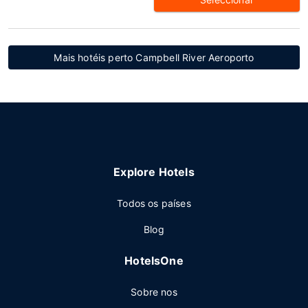
Mais hotéis perto Campbell River Aeroporto
Explore Hotels
Todos os países
Blog
HotelsOne
Sobre nos