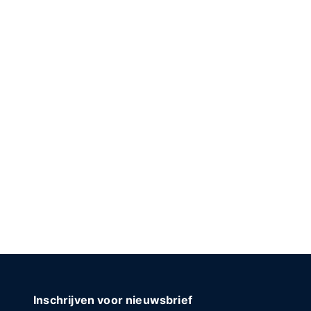
Inschrijven voor nieuwsbrief