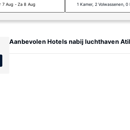
r 7 Aug - Za 8 Aug
1 Kamer, 2 Volwassenen, 0
Aanbevolen Hotels nabij luchthaven At