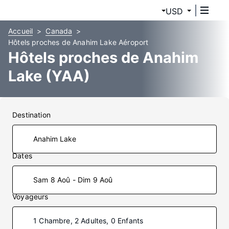
USD
Accueil
Canada
Hôtels proches de Anahim Lake Aéroport
Hôtels proches de Anahim
Lake (YAA)
Destination
Dates
Sam 8 Aoû - Dim 9 Aoû
Voyageurs
1 Chambre, 2 Adultes, 0 Enfants