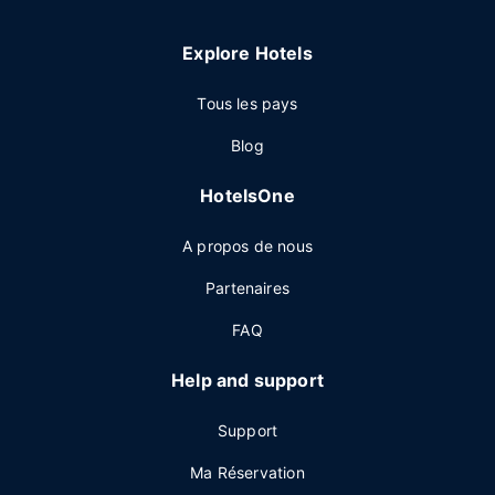
Explore Hotels
Tous les pays
Blog
HotelsOne
A propos de nous
Partenaires
FAQ
Help and support
Support
Ma Réservation