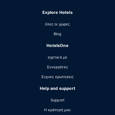
Explore Hotels
όλες οι χώρες
Blog
HotelsOne
σχετικά με
Συνεργάτες
Συχνες ερωτησεις
Help and support
Support
Η κράτησή μου