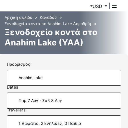
USD
Αρχική σελίδα
Καναδάς
Ξενοδοχεία κοντά σε Anahim Lake Αεροδρόμιο
Ξενοδοχείο κοντά στο
Anahim Lake (YAA)
Προορισμος
Dates
Παρ 7 Αυγ - Σαβ 8 Αυγ
Travellers
1 Δωμάτιο, 2 Ενήλικες, 0 Παιδιά