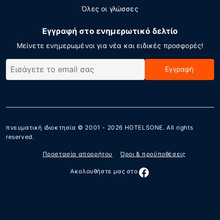
Όλες οι γλώσσες
Εγγραφή στο ενημερωτικό δελτίο
Μείνετε ενημερωμένοι για νέα και ειδικές προσφορές!
Εγγραφή
πνευματική ιδιοκτησία © 2001 - 2026
HOTELSONE
. All rights
reserved.
Προστασία απορρήτου
Όροι & προϋποθέσεις
Ακολουθήστε μας στο