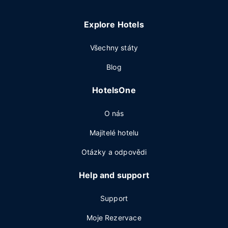
Explore Hotels
Všechny státy
Blog
HotelsOne
O nás
Majitelé hotelu
Otázky a odpovědi
Help and support
Support
Moje Rezervace