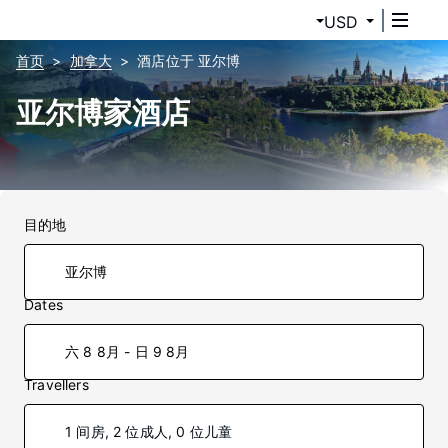
USD
首页
加拿大
酒店位于 亚尔博
亚尔博家酒店
目的地
Dates
六 8 8月 - 日 9 8月
Travellers
1 间房, 2 位成人, 0 位儿童