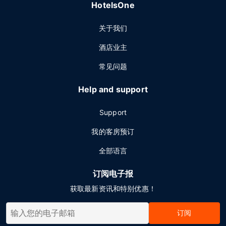
HotelsOne
关于我们
酒店业主
常见问题
Help and support
Support
我的客房预订
全部语言
订阅电子报
获取最新资讯和特别优惠！
订阅