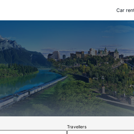
Car ren
Travellers