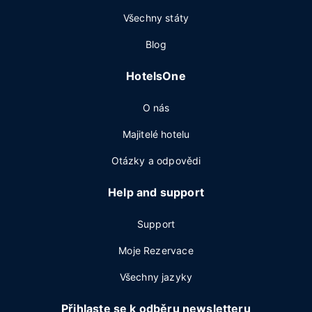
Všechny státy
Blog
HotelsOne
O nás
Majitelé hotelu
Otázky a odpovědi
Help and support
Support
Moje Rezervace
Všechny jazyky
Přihlaste se k odběru newsletteru