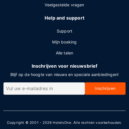
Veelgestelde vragen
Help and support
Support
Mijn boeking
Alle talen
Inschrijven voor nieuwsbrief
Blijf op de hoogte van nieuws en speciale aanbiedingen!
Inschrijven
Copyright © 2001 - 2026
HotelsOne
. Alle rechten voorbehouden.