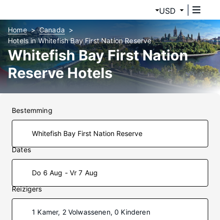
USD
Home
Canada
Hotels in Whitefish Bay First Nation Reserve
Whitefish Bay First Nation
Reserve Hotels
Bestemming
Dates
Do 6 Aug - Vr 7 Aug
Reizigers
1 Kamer, 2 Volwassenen, 0 Kinderen