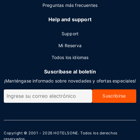
Preguntas más frecuentes
Help and support
Support
Mi Reserva
Todos los idiomas
Suscríbase al boletín
¡Manténgase informado sobre novedades y ofertas especiales!
Suscribirse
Copyright © 2001 - 2026
HOTELSONE
. Todos los derechos
reservados.