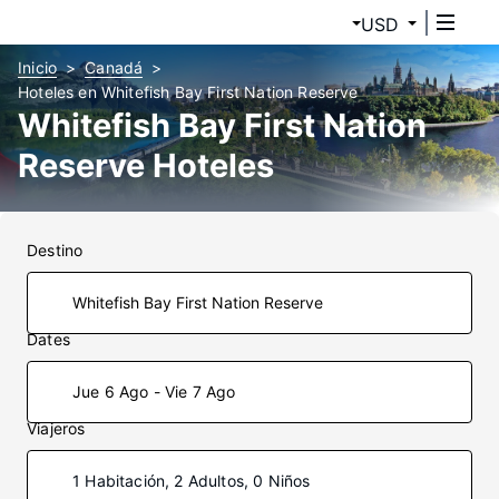
USD
Inicio
Canadá
Hoteles en Whitefish Bay First Nation Reserve
Whitefish Bay First Nation
Reserve Hoteles
Destino
Dates
Jue 6 Ago - Vie 7 Ago
Viajeros
1 Habitación, 2 Adultos, 0 Niños