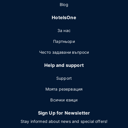
Blog
HotelsOne
За нас
Партньори
Често задавани въпроси
Help and support
Support
Моята резервация
Всички езици
Sign Up for Newsletter
Stay informed about news and special offers!