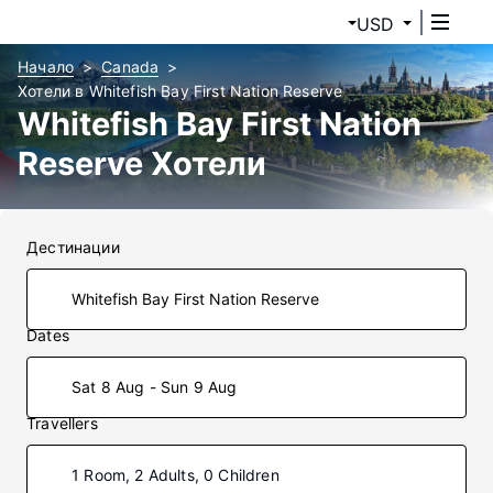
USD
Начало
Canada
Хотели в Whitefish Bay First Nation Reserve
Whitefish Bay First Nation
Reserve Хотели
Дестинации
Dates
Sat 8 Aug - Sun 9 Aug
Travellers
1 Room, 2 Adults, 0 Children