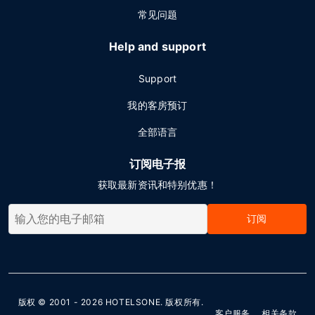
常见问题
Help and support
Support
我的客房预订
全部语言
订阅电子报
获取最新资讯和特别优惠！
订阅
版权 © 2001 - 2026
HOTELSONE
. 版权所有.
客户服务
相关条款