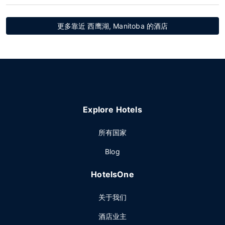
更多靠近 西鹰湖, Manitoba 的酒店
Explore Hotels
所有国家
Blog
HotelsOne
关于我们
酒店业主