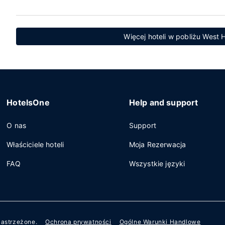
Więcej hoteli w pobliżu West
HotelsOne
Help and support
O nas
Support
Właściciele hoteli
Moja Rezerwacja
FAQ
Wszystkie języki
zastrzeżone.
Ochrona prywatności
Ogólne Warunki Handlowe