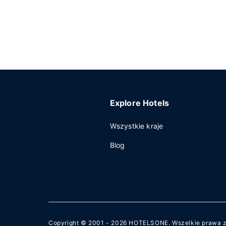
Explore Hotels
Wszystkie kraje
Blog
Copyright © 2001 - 2026
HOTELSONE
. Wszelkie prawa 