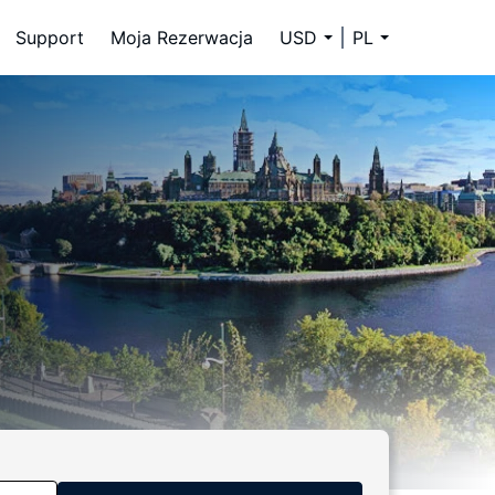
Support
Moja Rezerwacja
USD
PL