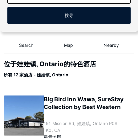
搜寻
Search
Map
Nearby
位于娃娃镇, Ontario的特色酒店
所有 12 家酒店 - 娃娃镇, Ontario
Big Bird Inn Wawa, SureStay
Collection by Best Western
191 Mission Rd, 娃娃镇, Ontario P0S
1K0, CA
显示地图