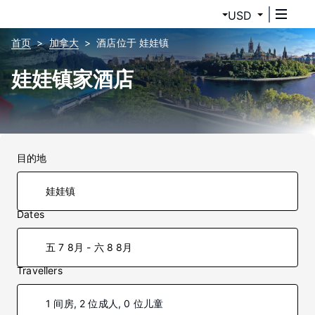
USD
首页
加拿大
酒店位于 娃娃镇
娃娃镇家酒店
目的地
Dates
五 7 8月 - 六 8 8月
Travellers
1 间房, 2 位成人, 0 位儿童