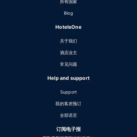
所有国家
Blog
HotelsOne
关于我们
酒店业主
常见问题
Help and support
Support
我的客房预订
全部语言
订阅电子报