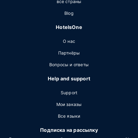
все страны
Blog
HotelsOne
О нас
Партнёры
Вопросы и ответы
Help and support
Support
Мои заказы
Все языки
Подписка на рассылку