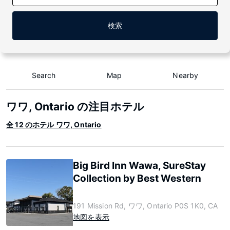
検索
Search
Map
Nearby
ワワ, Ontario の注目ホテル
全 12 のホテル ワワ, Ontario
Big Bird Inn Wawa, SureStay
Collection by Best Western
191 Mission Rd, ワワ, Ontario P0S 1K0, CA
地図を表示