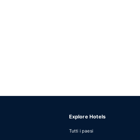
Explore Hotels
Tutti i paesi