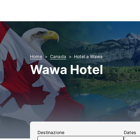
Home
Canada
Hotel a Wawa
Wawa Hotel
Destinazione
Dates