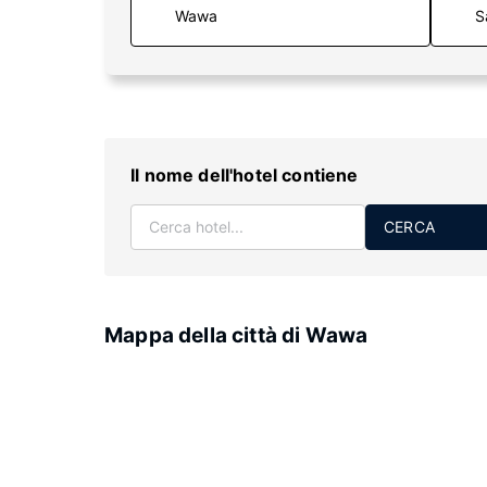
S
Il nome dell'hotel contiene
CERCA
Mappa della città di Wawa