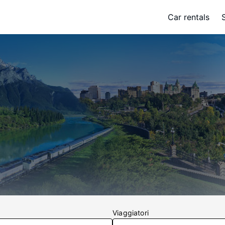
Car rentals
Viaggiatori