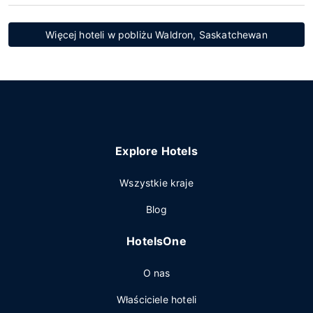
Więcej hoteli w pobliżu Waldron, Saskatchewan
Explore Hotels
Wszystkie kraje
Blog
HotelsOne
O nas
Właściciele hoteli