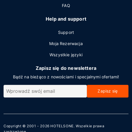
FAQ
Help and support
Support
Moja Rezerwacja
Wszystkie języki
Zapisz się do newslettera
Bądź na bieżąco z nowościami i specjalnymi ofertami!
Zapisz się
Copyright © 2001 - 2026
HOTELSONE
. Wszelkie prawa
zastrzeżone.