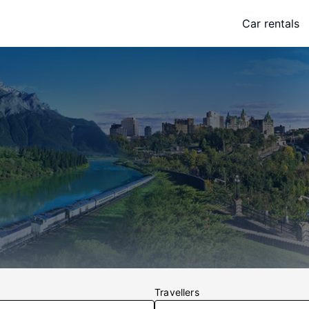
Car rentals
Travellers