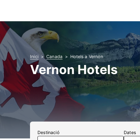
Inici
Canada
Hotels a Vernon
Vernon Hotels
Destinació
Dates