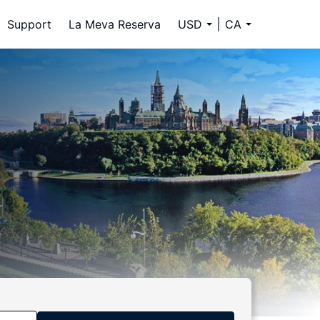
Support
La Meva Reserva
USD
CA