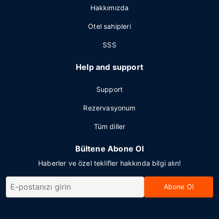
Hakkımızda
Otel sahipleri
SSS
Help and support
Support
Rezervasyonum
Tüm diller
Bültene Abone Ol
Haberler ve özel teklifler hakkında bilgi alın!
Abone Ol