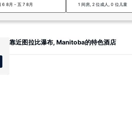
 6 8月 - 五 7 8月
1 间房, 2 位成人, 0 位儿童
靠近图拉比瀑布, Manitoba的特色酒店