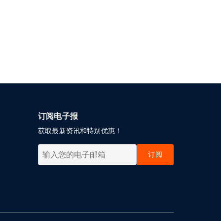
订阅电子报
获取最新资讯和特别优惠！
订阅