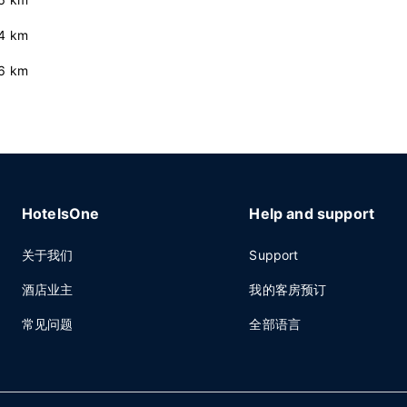
.4 km
.6 km
HotelsOne
Help and support
关于我们
Support
酒店业主
我的客房预订
常见问题
全部语言