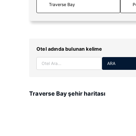
P
Otel adında bulunan kelime
ARA
Traverse Bay şehir haritası