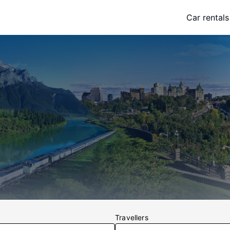
Car rentals
Travellers