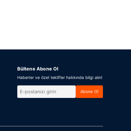
Bültene Abone Ol
Haberler ve özel teklifler hakkında bilgi alın!
Abone Ol