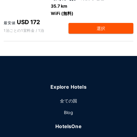
35.7 km
WiFi (無料)
USD 172
最安値
選択
1泊ごとの1室料金 / 1泊
Explore Hotels
全ての国
Blog
HotelsOne