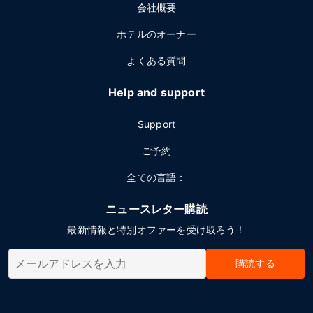
会社概要
ホテルのオーナー
よくある質問
Help and support
Support
ご予約
全ての言語：
ニュースレター購読
最新情報と特別オファーを受け取ろう！
購読する