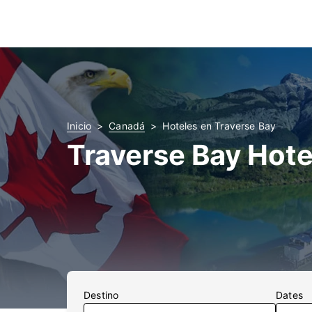
Inicio
Canadá
Hoteles en Traverse Bay
Traverse Bay Hote
Destino
Dates