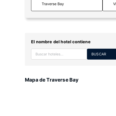
V
El nombre del hotel contiene
BUSCAR
Mapa de Traverse Bay