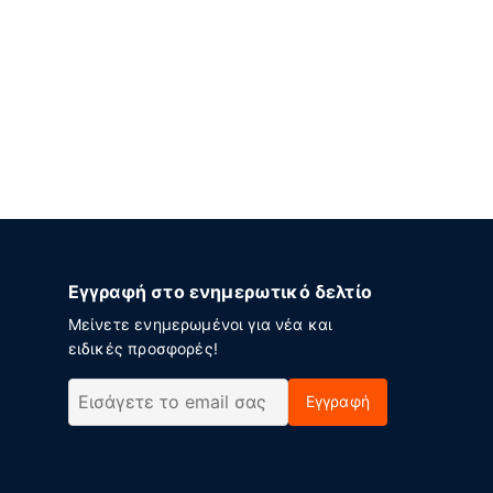
Εγγραφή στο ενημερωτικό δελτίο
Μείνετε ενημερωμένοι για νέα και
ειδικές προσφορές!
Εγγραφή