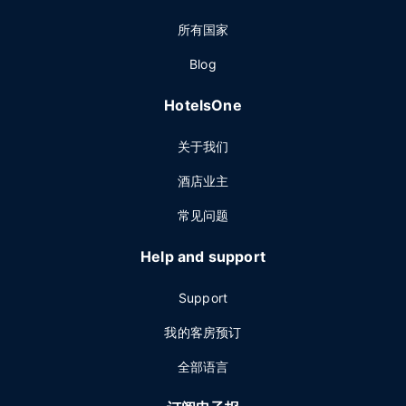
所有国家
Blog
HotelsOne
关于我们
酒店业主
常见问题
Help and support
Support
我的客房预订
全部语言