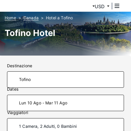
USD
Home
Canada
Hotel a Tofino
Tofino Hotel
Destinazione
Dates
Lun 10 Ago - Mar 11 Ago
Viaggiatori
1 Camera, 2 Adulti, 0 Bambini