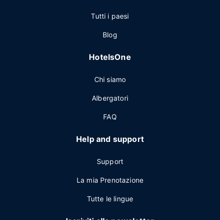
Tutti i paesi
Blog
HotelsOne
Chi siamo
Albergatori
FAQ
Help and support
Support
La mia Prenotazione
Tutte le lingue