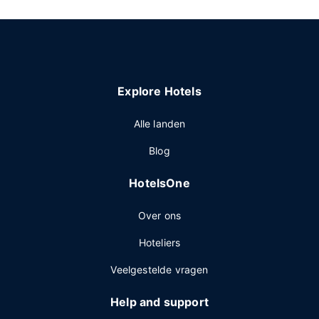
Explore Hotels
Alle landen
Blog
HotelsOne
Over ons
Hoteliers
Veelgestelde vragen
Help and support