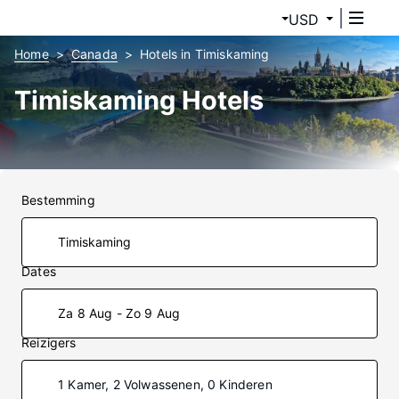
USD
Home
Canada
Hotels in Timiskaming
Timiskaming Hotels
Bestemming
Dates
Za 8 Aug - Zo 9 Aug
Reizigers
1 Kamer, 2 Volwassenen, 0 Kinderen