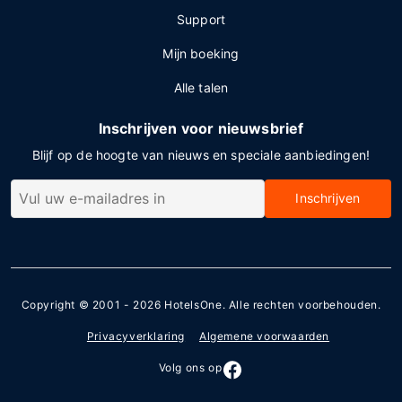
Support
Mijn boeking
Alle talen
Inschrijven voor nieuwsbrief
Blijf op de hoogte van nieuws en speciale aanbiedingen!
Inschrijven
Copyright © 2001 - 2026
HotelsOne
. Alle rechten voorbehouden.
Privacyverklaring
Algemene voorwaarden
Volg ons op