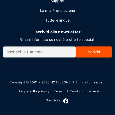
Support
La mia Prenotazione
Tutte le lingue
Iscriviti alla newsletter
Rimani informato su novità e offerte speciali!
Iscriviti
Copyright © 2001 - 2026
HOTELSONE
. Tutti i diritti riservati.
Legge sulla privacy
Termini & Condizioni generali
Seguici su