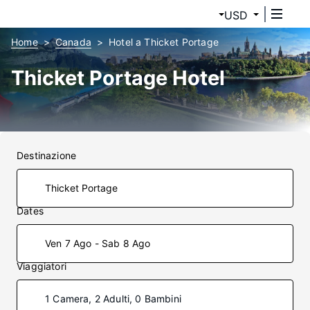
USD
Home
Canada
Hotel a Thicket Portage
Thicket Portage Hotel
Destinazione
Dates
Ven 7 Ago - Sab 8 Ago
Viaggiatori
1 Camera, 2 Adulti, 0 Bambini