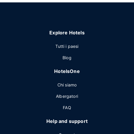
Explore Hotels
Tutti i paesi
Blog
HotelsOne
Chi siamo
Albergatori
FAQ
Help and support