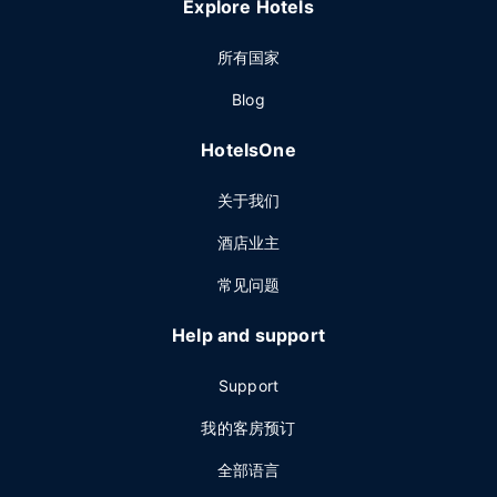
Explore Hotels
所有国家
Blog
HotelsOne
关于我们
酒店业主
常见问题
Help and support
Support
我的客房预订
全部语言