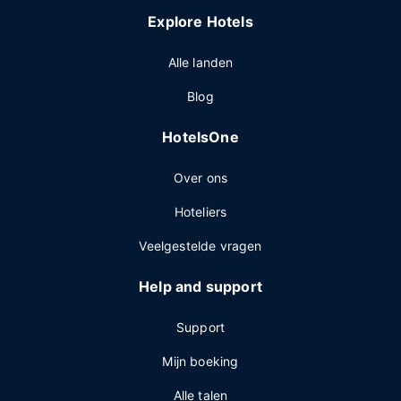
Explore Hotels
Alle landen
Blog
HotelsOne
Over ons
Hoteliers
Veelgestelde vragen
Help and support
Support
Mijn boeking
Alle talen