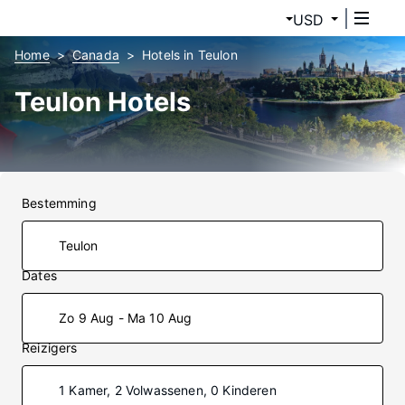
USD
Home
Canada
Hotels in Teulon
Teulon Hotels
Bestemming
Dates
Zo 9 Aug - Ma 10 Aug
Reizigers
1 Kamer, 2 Volwassenen, 0 Kinderen