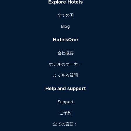
Explore Hotels
全ての国
Blog
HotelsOne
会社概要
ホテルのオーナー
よくある質問
Help and support
Support
ご予約
全ての言語：