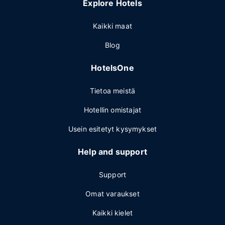
Explore Hotels
Kaikki maat
Blog
HotelsOne
Tietoa meistä
Hotellin omistajat
Usein esitetyt kysymykset
Help and support
Support
Omat varaukset
Kaikki kielet