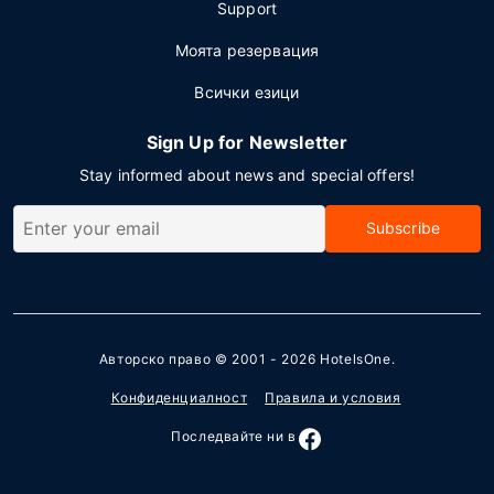
Support
Моята резервация
Всички езици
Sign Up for Newsletter
Stay informed about news and special offers!
Subscribe
Авторско право © 2001 - 2026
HotelsOne
.
Конфиденциалност
Правила и условия
Последвайте ни в