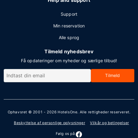
Help and support
Support
Min reservation
Alle sprog
Tilmeld nyhedsbrev
Få opdateringer om nyheder og særlige tilbud!
Tilmeld
Ophavsret © 2001 - 2026
HotelsOne
. Alle rettigheder reserveret.
Beskyttelse af personlige oplysninger
Vilkår og betingelser
Følg os på