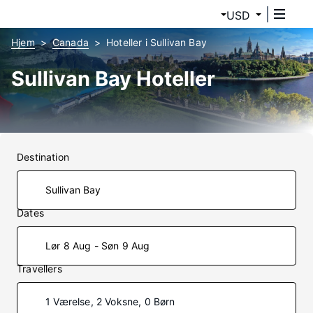
USD
Hjem
Canada
Hoteller i Sullivan Bay
Sullivan Bay Hoteller
Destination
Dates
Lør 8 Aug - Søn 9 Aug
Travellers
1 Værelse, 2 Voksne, 0 Børn