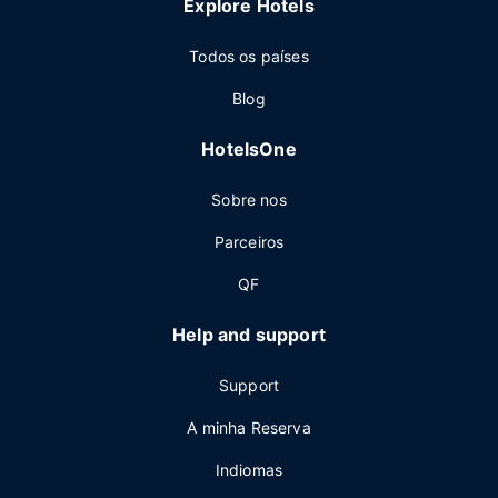
Explore Hotels
Todos os países
Blog
HotelsOne
Sobre nos
Parceiros
QF
Help and support
Support
A minha Reserva
Indiomas