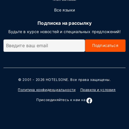
Все языки
Подписка на рассылку
Будьте в курсе новостей и специальных предложений!
Подписаться
© 2001 - 2026
HOTELSONE
. Все права защищены.
Политика конфиденциальности
Правила и условия
Присоединяйтесь к нам на