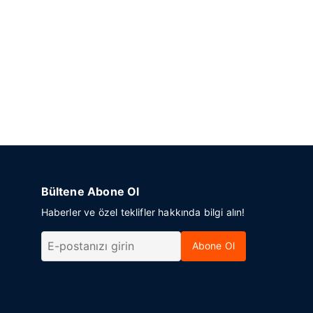
Bültene Abone Ol
Haberler ve özel teklifler hakkında bilgi alın!
Abone Ol