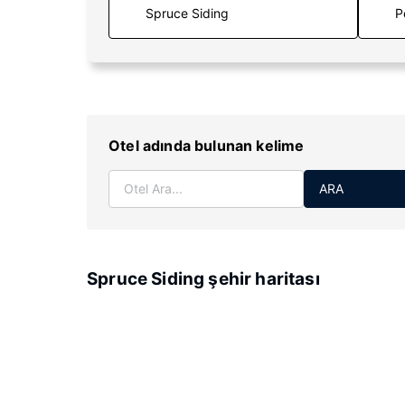
P
Otel adında bulunan kelime
ARA
Spruce Siding şehir haritası